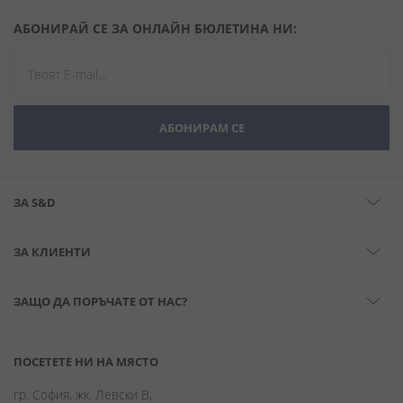
АБОНИРАЙ СЕ ЗА ОНЛАЙН БЮЛЕТИНА НИ:
АБОНИРАМ СЕ
ЗА S&D
ЗА КЛИЕНТИ
ЗАЩО ДА ПОРЪЧАТЕ ОТ НАС?
ПОСЕТЕТЕ НИ НА МЯСТО
гр. София, жк. Левски В,