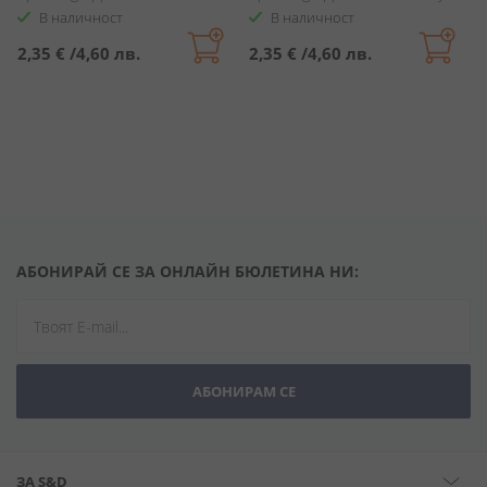
В наличност
В наличност
2,35 €
/
4,60 лв.
2,35 €
/
4,60 лв.
АБОНИРАЙ СЕ ЗА ОНЛАЙН БЮЛЕТИНА НИ:
АБОНИРАМ СЕ
ЗА S&D