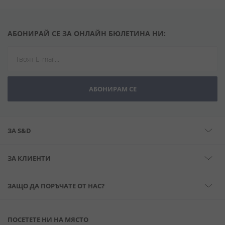
АБОНИРАЙ СЕ ЗА ОНЛАЙН БЮЛЕТИНА НИ:
АБОНИРАМ СЕ
ЗА S&D
ЗА КЛИЕНТИ
ЗАЩО ДА ПОРЪЧАТЕ ОТ НАС?
ПОСЕТЕТЕ НИ НА МЯСТО