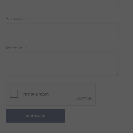
Заглавиe
Мнение
ИЗПРАТИ