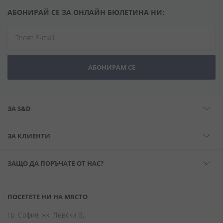
АБОНИРАЙ СЕ ЗА ОНЛАЙН БЮЛЕТИНА НИ:
АБОНИРАМ СЕ
ЗА S&D
ЗА КЛИЕНТИ
ЗАЩО ДА ПОРЪЧАТЕ ОТ НАС?
ПОСЕТЕТЕ НИ НА МЯСТО
гр. София, жк. Левски В,