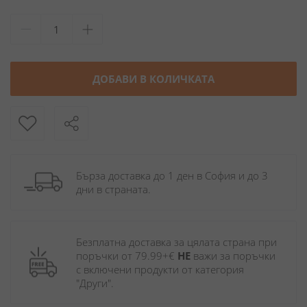
ДОБАВИ В КОЛИЧКАТА
Бърза доставка до 1 ден в София и до 3 
дни в страната.
Безплатна доставка за цялата страна при 
поръчки от 79.99+€ 
НЕ
 важи за поръчки 
с включени продукти от категория 
"Други". 