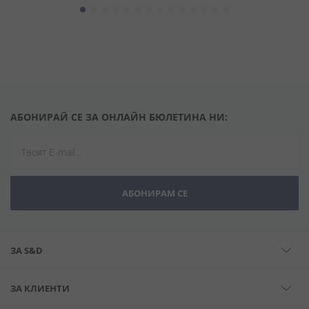
АБОНИРАЙ СЕ ЗА ОНЛАЙН БЮЛЕТИНА НИ:
АБОНИРАМ СЕ
ЗА S&D
ЗА КЛИЕНТИ