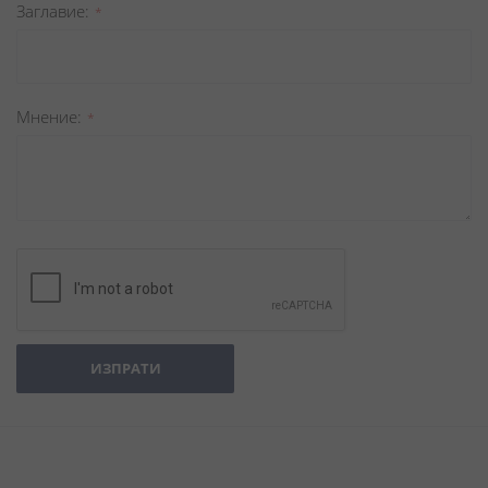
Заглавиe
Мнение
ИЗПРАТИ