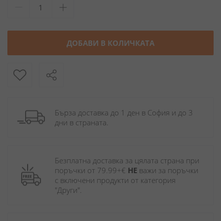
ДОБАВИ В КОЛИЧКАТА
Бърза доставка до 1 ден в София и до 3 
дни в страната.
Безплатна доставка за цялата страна при 
поръчки от 79.99+€ 
НЕ
 важи за поръчки 
с включени продукти от категория 
"Други". 