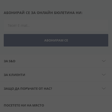
АБОНИРАЙ СЕ ЗА ОНЛАЙН БЮЛЕТИНА НИ:
АБОНИРАМ СЕ
ЗА S&D
ЗА КЛИЕНТИ
ЗАЩО ДА ПОРЪЧАТЕ ОТ НАС?
ПОСЕТЕТЕ НИ НА МЯСТО