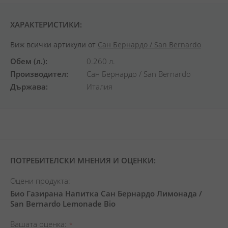
ХАРАКТЕРИСТИКИ:
Виж всички артикули от
Сан Бернардо / San Bernardo
Обем (л.)
0.260 л.
Производител
Сан Бернардо / San Bernardo
Държава
Италия
ПОТРЕБИТЕЛСКИ МНЕНИЯ И ОЦЕНКИ:
Оцени продукта:
Био Газирана Напитка Сан Бернардо Лимонада /
San Bernardo Lemonade Bio
Вашата оценка