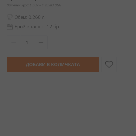
Валутен курс: 1 EUR = 1.95583 BGN
Обем: 0.260 л.
Брой в кашон: 12 бр.
ДОБАВИ В КОЛИЧКАТА