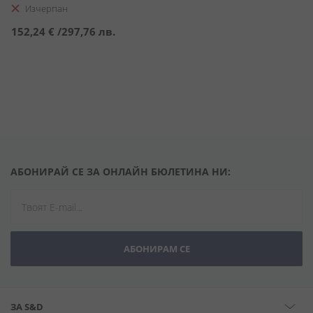
Изчерпан
152,24 €
/
297,76 лв.
АБОНИРАЙ СЕ ЗА ОНЛАЙН БЮЛЕТИНА НИ:
АБОНИРАМ СЕ
ЗА S&D