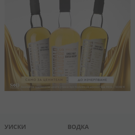
УИСКИ
ВОДКА