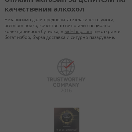
качествения алкохол
Независимо дали предпочитате класическо уиски,
premium водка, качествено вино или специална
колекционерска бутилка, в
Sid-shop.com
ще откриете
богат избор, бърза доставка и сигурно пазаруване.