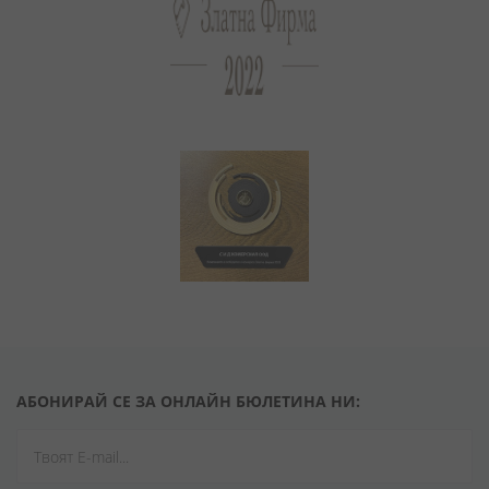
АБОНИРАЙ СЕ ЗА ОНЛАЙН БЮЛЕТИНА НИ: