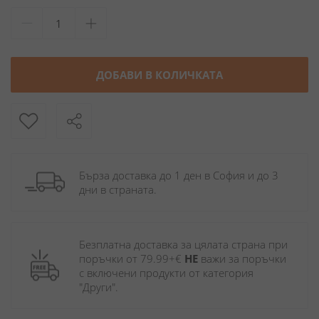
ДОБАВИ В КОЛИЧКАТА
Бърза доставка до 1 ден в София и до 3 
дни в страната.
Безплатна доставка за цялата страна при 
поръчки от 79.99+€ 
НЕ
 важи за поръчки 
с включени продукти от категория 
"Други". 