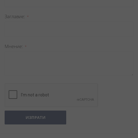
Заглавиe
Мнение
ИЗПРАТИ