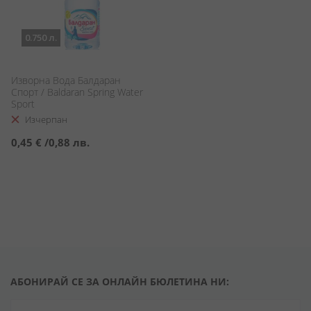
0.750 л.
Изворна Вода Балдаран
Спорт / Baldaran Spring Water
Sport
Изчерпан
0,45 €
/
0,88 лв.
АБОНИРАЙ СЕ ЗА ОНЛАЙН БЮЛЕТИНА НИ: