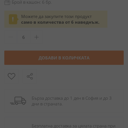
Брой в кашон: 6 бр.
Можете да закупите този продукт
само в количества от 6 наведнъж.
ДОБАВИ В КОЛИЧКАТА
Бърза доставка до 1 ден в София и до 3 
дни в страната.
Безплатна доставка за цялата страна при 