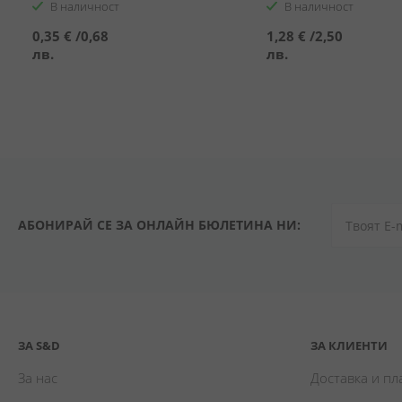
В наличност
В наличност
0,35 €
/
0,68
1,28 €
/
2,50
лв.
лв.
АБОНИРАЙ СЕ ЗА ОНЛАЙН БЮЛЕТИНА НИ:
ЗА S&D
ЗА КЛИЕНТИ
За нас
Доставка и п