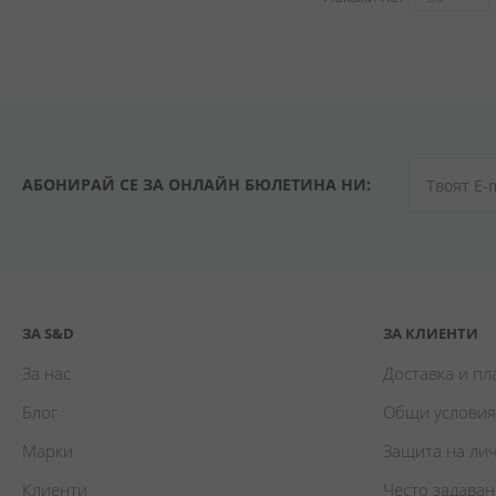
АБОНИРАЙ СЕ ЗА ОНЛАЙН БЮЛЕТИНА НИ:
ЗА S&D
ЗА КЛИЕНТИ
За нас
Доставка и п
Блог
Общи условия
Марки
Защита на ли
Клиенти
Често задава