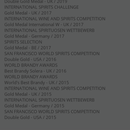
Double Gold Medal - UK / 2019
INTERNATIONAL SPIRITS CHALLENGE
Gold Medal - UK / 2017
INTERNATIONAL WINE AND SPIRITS COMPETITION
Gold Medal International W - UK / 2017
INTERNATIONAL SPIRITUOSEN WETTBEWERB
Gold Medal - Germany / 2017
SPIRITS SELECTION
Gold Medal - BE / 2017
SAN FRANCISCO WORLD SPIRITS COMPETITION
Double Gold - USA / 2016
WORLD BRANDY AWARDS
Best Brandy Solera - UK / 2016
WORLD BRANDY AWARDS
World's Best Brandy - UK / 2015
INTERNATIONAL WINE AND SPIRITS COMPETITION
Gold Medal - UK / 2015
INTERNATIONAL SPIRITUOSEN WETTBEWERB
Gold Medal - Germany / 2015
SAN FRANCISCO WORLD SPIRITS COMPETITION
Double Gold - USA / 2015