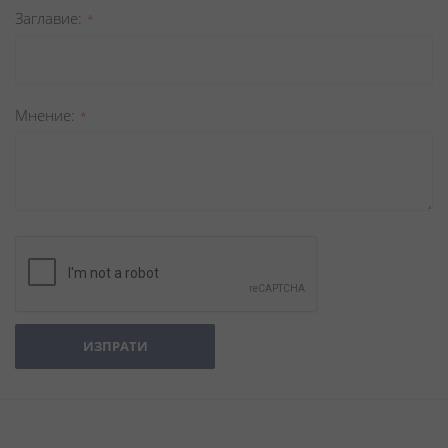
Заглавиe
Мнение
ИЗПРАТИ