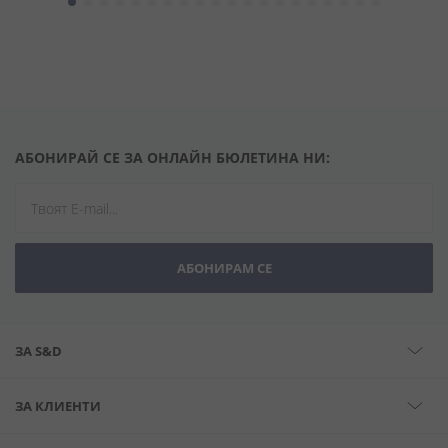
АБОНИРАЙ СЕ ЗА ОНЛАЙН БЮЛЕТИНА НИ:
АБОНИРАМ СЕ
ЗА S&D
ЗА КЛИЕНТИ