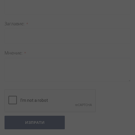
Заглавиe
Мнение
ИЗПРАТИ