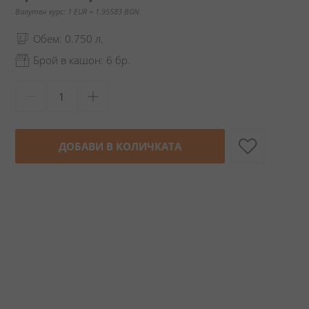
Валутен курс: 1 EUR = 1.95583 BGN
Обем: 0.750 л.
Брой в кашон: 6 бр.
ДОБАВИ В КОЛИЧКАТА