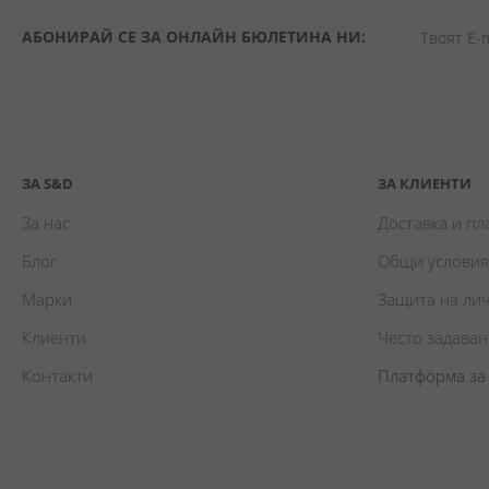
АБОНИРАЙ СЕ ЗА ОНЛАЙН БЮЛЕТИНА НИ:
ЗА S&D
ЗА КЛИЕНТИ
За нас
Доставка и п
Блог
Общи условия
Марки
Защита на ли
Клиенти
Често задава
Контакти
Платформа за