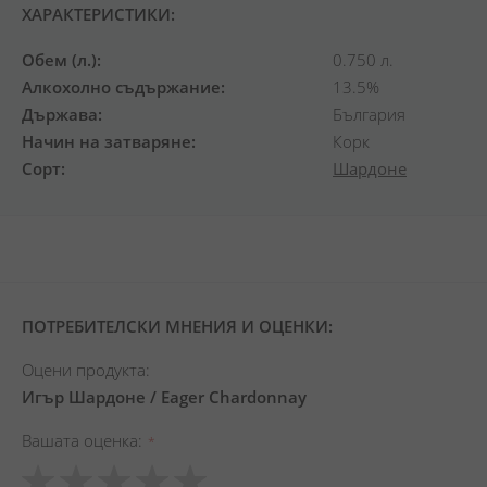
ХАРАКТЕРИСТИКИ:
Обем (л.)
0.750 л.
Алкохолно съдържание
13.5%
Държава
България
Начин на затваряне
Корк
Сорт
Шардоне
ПОТРЕБИТЕЛСКИ МНЕНИЯ И ОЦЕНКИ:
Оцени продукта:
Игър Шардоне / Eager Chardonnay
Вашата оценка