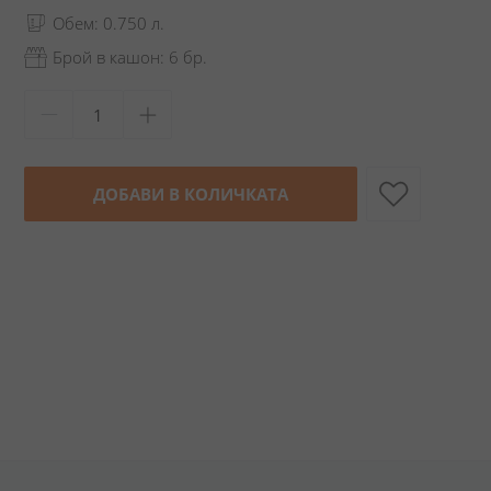
Обем: 0.750 л.
Брой в кашон: 6 бр.
ДОБАВИ В КОЛИЧКАТА