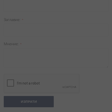
Заглавиe
Мнение
ИЗПРАТИ