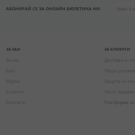
АБОНИРАЙ СЕ ЗА ОНЛАЙН БЮЛЕТИНА НИ:
ЗА S&D
ЗА КЛИЕНТИ
За нас
Доставка и п
Блог
Общи условия
Марки
Защита на ли
Клиенти
Често задава
Контакти
Платформа за