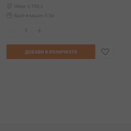
Обем: 0.750 л.
Брой в кашон: 6 бр.
ДОБАВИ В КОЛИЧКАТА