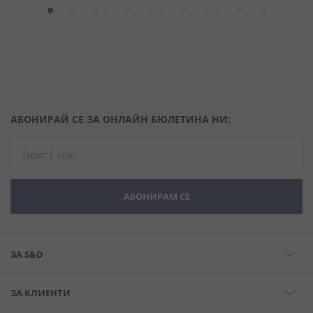
АБОНИРАЙ СЕ ЗА ОНЛАЙН БЮЛЕТИНА НИ:
АБОНИРАМ СЕ
ЗА S&D
ЗА КЛИЕНТИ