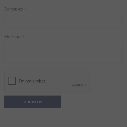
Заглавиe
Мнение
ИЗПРАТИ