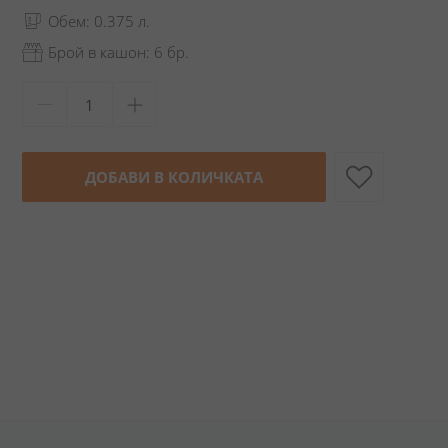
Обем: 0.375 л.
Брой в кашон: 6 бр.
ДОБАВИ В КОЛИЧКАТА