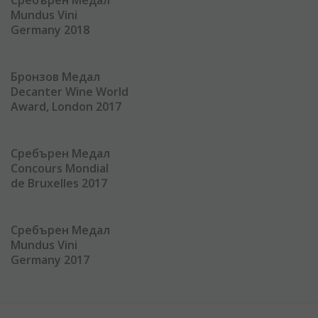
Сребърен Медал
Mundus Vini
Germany 2018
Бронзов Медал
Decanter Wine World
Award, London 2017
Сребърен Медал
Concours Mondial
de Bruxelles 2017
Сребърен Медал
Mundus Vini
Germany 2017