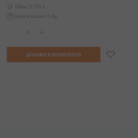
Обем: 0.750 л.
Брой в кашон: 6 бр.
ДОБАВИ В КОЛИЧКАТА