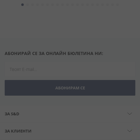
АБОНИРАЙ СЕ ЗА ОНЛАЙН БЮЛЕТИНА НИ:
АБОНИРАМ СЕ
ЗА S&D
ЗА КЛИЕНТИ