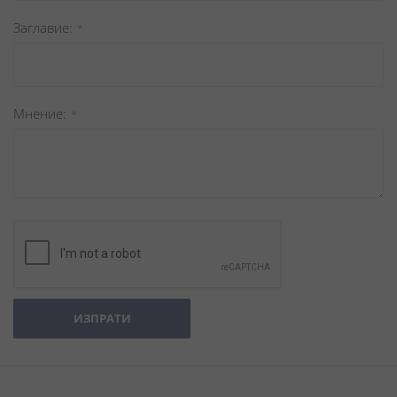
Заглавиe
Мнение
ИЗПРАТИ