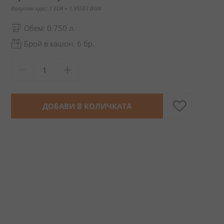
Валутен курс: 1 EUR = 1.95583 BGN
Обем: 0.750 л.
Брой в кашон: 6 бр.
ДОБАВИ В КОЛИЧКАТА