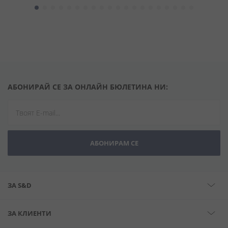
АБОНИРАЙ СЕ ЗА ОНЛАЙН БЮЛЕТИНА НИ:
АБОНИРАМ СЕ
ЗА S&D
ЗА КЛИЕНТИ