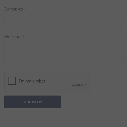
Заглавиe
Мнение
ИЗПРАТИ