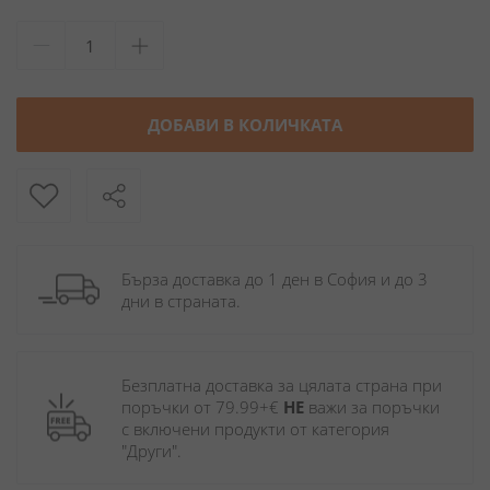
ДОБАВИ В КОЛИЧКАТА
Бърза доставка до 1 ден в София и до 3 
дни в страната.
Безплатна доставка за цялата страна при 
поръчки от 79.99+€ 
НЕ
 важи за поръчки 
с включени продукти от категория 
"Други". 