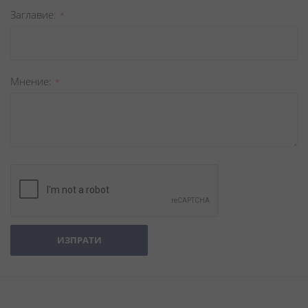
Заглавиe
Мнение
ИЗПРАТИ