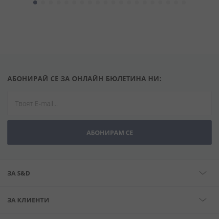
АБОНИРАЙ СЕ ЗА ОНЛАЙН БЮЛЕТИНА НИ:
АБОНИРАМ СЕ
ЗА S&D
ЗА КЛИЕНТИ