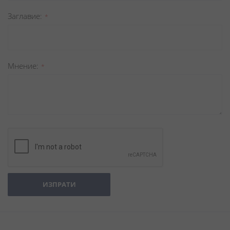
Заглавиe
Мнение
ИЗПРАТИ