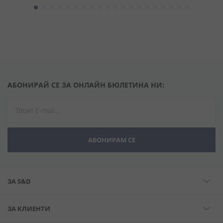
АБОНИРАЙ СЕ ЗА ОНЛАЙН БЮЛЕТИНА НИ:
АБОНИРАМ СЕ
ЗА S&D
ЗА КЛИЕНТИ