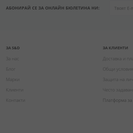
АБОНИРАЙ СЕ ЗА ОНЛАЙН БЮЛЕТИНА НИ:
ЗА S&D
ЗА КЛИЕНТИ
За нас
Доставка и п
Блог
Общи условия
Марки
Защита на ли
Клиенти
Често задава
Контакти
Платформа за