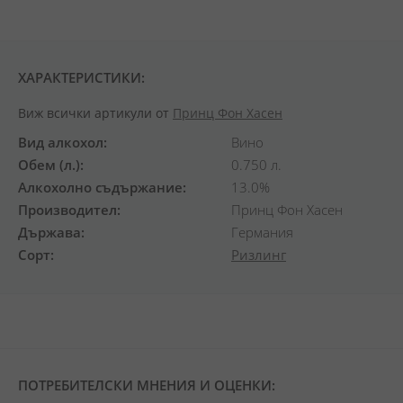
ХАРАКТЕРИСТИКИ:
Виж всички артикули от
Принц Фон Хасен
Вид алкохол
Вино
Обем (л.)
0.750 л.
Алкохолно съдържание
13.0%
Производител
Принц Фон Хасен
Държава
Германия
Сорт
Ризлинг
ПОТРЕБИТЕЛСКИ МНЕНИЯ И ОЦЕНКИ: