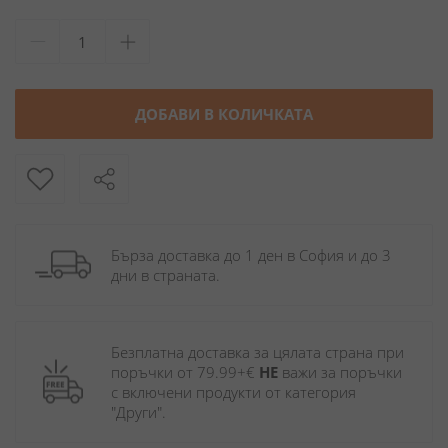
ДОБАВИ В КОЛИЧКАТА
Бърза доставка до 1 ден в София и до 3 
дни в страната.
Безплатна доставка за цялата страна при 
поръчки от 79.99+€ 
НЕ
 важи за поръчки 
с включени продукти от категория 
"Други". 