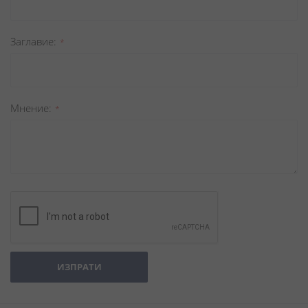
Заглавиe
Мнение
ИЗПРАТИ