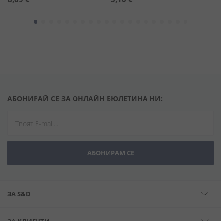
АБОНИРАЙ СЕ ЗА ОНЛАЙН БЮЛЕТИНА НИ:
АБОНИРАМ СЕ
ЗА S&D