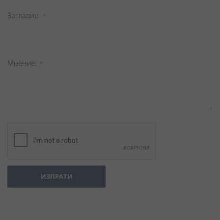
Заглавиe
Мнение
ИЗПРАТИ