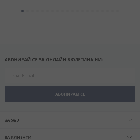
АБОНИРАЙ СЕ ЗА ОНЛАЙН БЮЛЕТИНА НИ:
АБОНИРАМ СЕ
ЗА S&D
ЗА КЛИЕНТИ