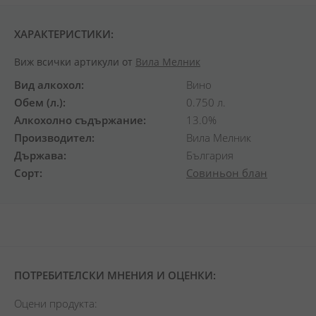
ХАРАКТЕРИСТИКИ:
Виж всички артикули от
Вила Мелник
Вид алкохол
Вино
Обем (л.)
0.750 л.
Алкохолно съдържание
13.0%
Производител
Вила Мелник
Държава
България
Сорт
Совиньон блан
ПОТРЕБИТЕЛСКИ МНЕНИЯ И ОЦЕНКИ:
Оцени продукта: