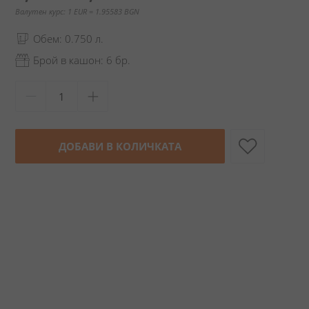
Валутен курс: 1 EUR = 1.95583 BGN
Обем: 0.750 л.
Брой в кашон: 6 бр.
ДОБАВИ В КОЛИЧКАТА