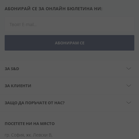
АБОНИРАЙ СЕ ЗА ОНЛАЙН БЮЛЕТИНА НИ:
АБОНИРАМ СЕ
ЗА S&D
ЗА КЛИЕНТИ
ЗАЩО ДА ПОРЪЧАТЕ ОТ НАС?
ПОСЕТЕТЕ НИ НА МЯСТО
гр. София, жк. Левски В,