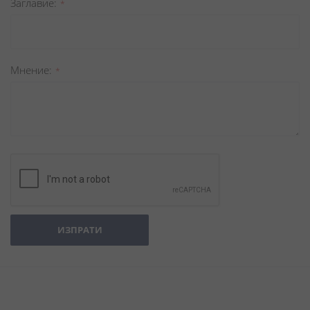
Заглавиe
Мнение
ИЗПРАТИ