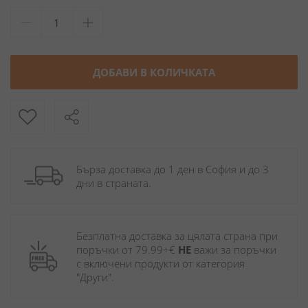
ДОБАВИ В КОЛИЧКАТА
Бърза доставка до 1 ден в София и до 3 
дни в страната.
Безплатна доставка за цялата страна при 
поръчки от 79.99+€ 
НЕ
 важи за поръчки 
с включени продукти от категория 
"Други". 