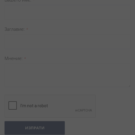
Заглавиe
Мнение
ИЗПРАТИ