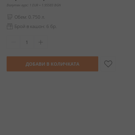
Валутен курс: 1 EUR = 1.95583 BGN
Обем: 0.750 л.
Брой в кашон: 6 бр.
ДОБАВИ В КОЛИЧКАТА