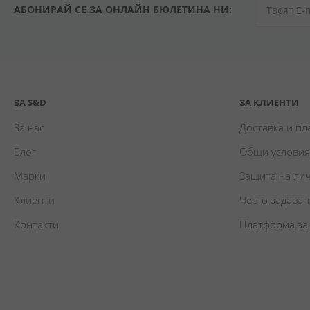
АБОНИРАЙ СЕ ЗА ОНЛАЙН БЮЛЕТИНА НИ:
ЗА S&D
ЗА КЛИЕНТИ
За нас
Доставка и п
Блог
Общи условия
Марки
Защита на ли
Клиенти
Често задава
Контакти
Платформа за