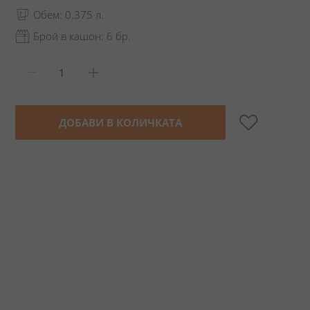
Обем: 0.375 л.
Брой в кашон: 6 бр.
ДОБАВИ В КОЛИЧКАТА