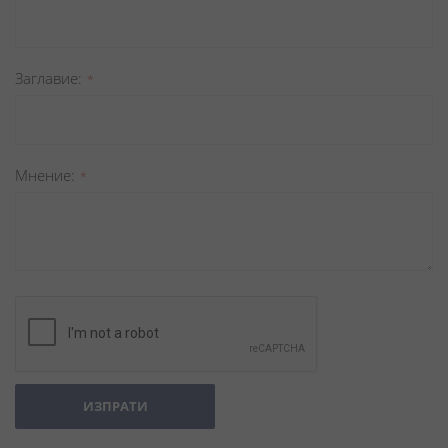
Заглавиe
Мнение
ИЗПРАТИ