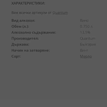
ХАРАКТЕРИСТИКИ:
Виж всички артикули от
Quantum
Вид алкохол
Вино
Обем (л.)
0.750 л.
Алкохолно съдържание
13.5%
Производител
Quantum
Държава
България
Начин на затваряне
Винт
Сорт
Мерло