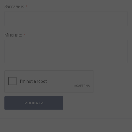
Заглавиe
Мнение
ИЗПРАТИ