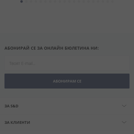
АБОНИРАЙ СЕ ЗА ОНЛАЙН БЮЛЕТИНА НИ:
АБОНИРАМ СЕ
ЗА S&D
ЗА КЛИЕНТИ