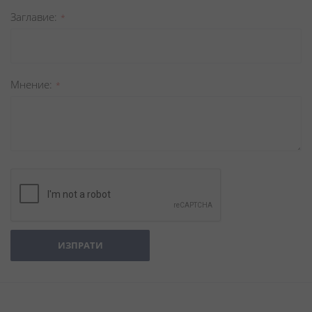
Заглавиe
Мнение
ИЗПРАТИ