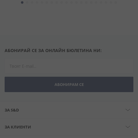
АБОНИРАЙ СЕ ЗА ОНЛАЙН БЮЛЕТИНА НИ:
АБОНИРАМ СЕ
ЗА S&D
ЗА КЛИЕНТИ