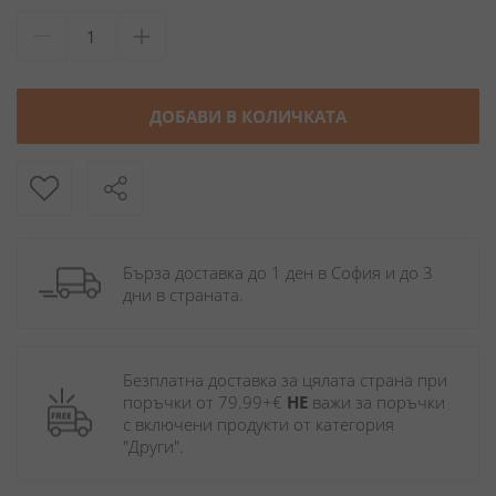
ДОБАВИ В КОЛИЧКАТА
Бърза доставка до 1 ден в София и до 3 
дни в страната.
Безплатна доставка за цялата страна при 
поръчки от 79.99+€ 
НЕ
 важи за поръчки 
с включени продукти от категория 
"Други". 