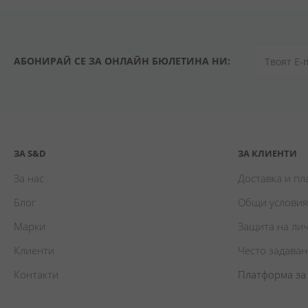
АБОНИРАЙ СЕ ЗА ОНЛАЙН БЮЛЕТИНА НИ:
ЗА S&D
ЗА КЛИЕНТИ
За нас
Доставка и п
Блог
Общи условия
Марки
Защита на ли
Клиенти
Често задава
Контакти
Платформа за