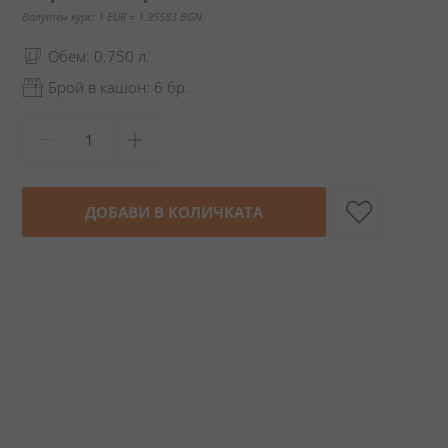
Валутен курс: 1 EUR = 1.95583 BGN
Обем: 0.750 л.
Брой в кашон: 6 бр.
ДОБАВИ В КОЛИЧКАТА